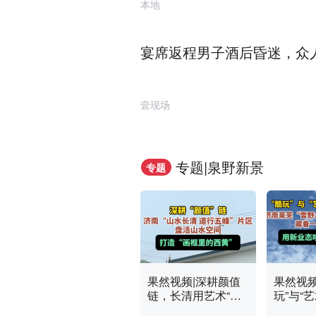
本地
宴席返程男子酒后昏迷，众
壹现场
专题|泉野新景
专题
果然视频|深耕颜值
果然视频
链，长清用艺术“唤
玩”与“
醒”山水空间
芜乡野