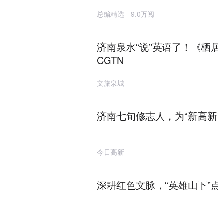
总编精选
9.0万阅
济南泉水“说”英语了！《栖
CGTN
文旅泉城
济南七旬修志人，为“新高新
今日高新
深耕红色文脉，“英雄山下”