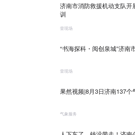
济南市消防救援机动支队开
训
壹现场
“书海探科・阅创泉城”济南
壹现场
果然视频|8月3日济南137
气象服务
人下车了，钱没带走！济南