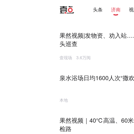
头条
济南
视
果然视频|发物资、劝入站
头巡查
壹现场
3.6万阅
泉水浴场日均1600人次“撒
本地
果然视频｜40℃高温、60
检路