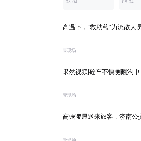
08-04
08-04
车小镇
高温下，“救助蓝”为流散人员
壹现场
果然视频|砼车不慎侧翻沟
壹现场
高铁凌晨送来旅客，济南公
壹现场