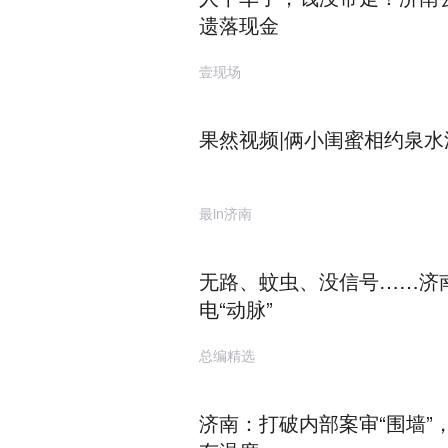
遗落现金
壹现场
果然视频|俩小闺蜜相约泉水
最in济南
无路、蚊虫、没信号……济南
电“动脉”
总编精选
济南：打破内部案审“围墙”