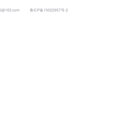
@163.com
鲁ICP备15022957号-2