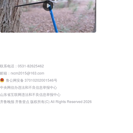
联系电话：0531-82625462
邮箱：rxcm2015@163.com
鲁公网安备 37010202001546号
中央网信办违法和不良信息举报中心
山东省互联网违法和不良信息举报中心
齐鲁晚报·齐鲁壹点 版权所有(C) All Rights Reserved 2026