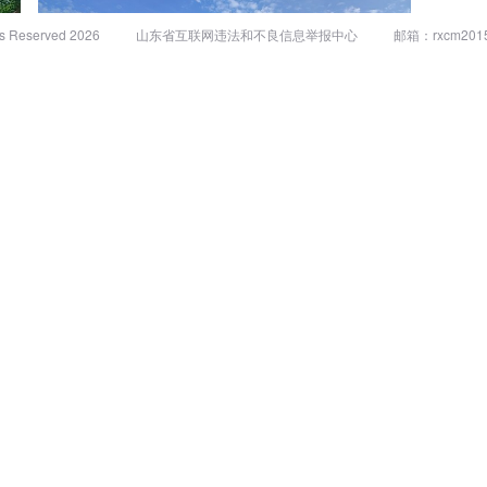
Reserved 2026
山东省互联网违法和不良信息举报中心
邮箱：rxcm2015
神
蓝天白云下的城市风景
甜蜜的草莓
11.6万阅