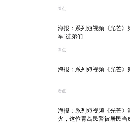
看点
海报：系列短视频《光芒》
军”徒弟们
看点
海报：系列短视频《光芒》
看点
海报：系列短视频《光芒》
火，这位青岛民警被居民当