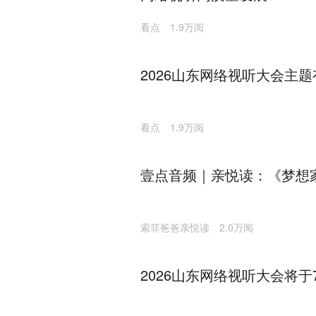
看点
1.9万阅
2026山东网络视听大会主题
看点
1.9万阅
壹点音频｜亲悦读：《梦想家
索菲爸爸亲悦读
2.0万阅
2026山东网络视听大会将于