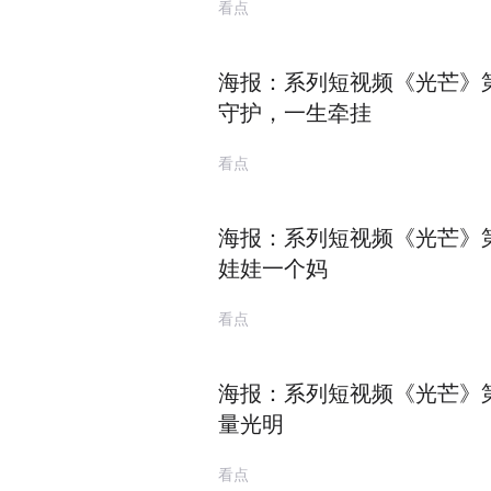
看点
海报：系列短视频《光芒》
守护，一生牵挂
看点
海报：系列短视频《光芒》
娃娃一个妈
看点
海报：系列短视频《光芒》
量光明
看点