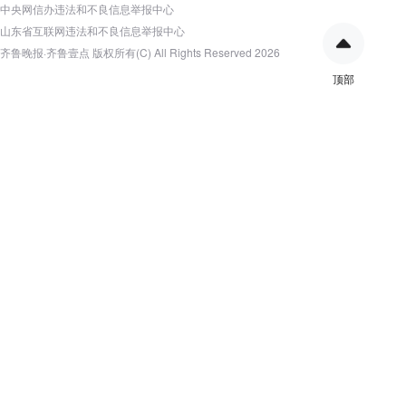
中央网信办违法和不良信息举报中心
山东省互联网违法和不良信息举报中心
齐鲁晚报·齐鲁壹点 版权所有(C) All Rights Reserved 2026
顶部