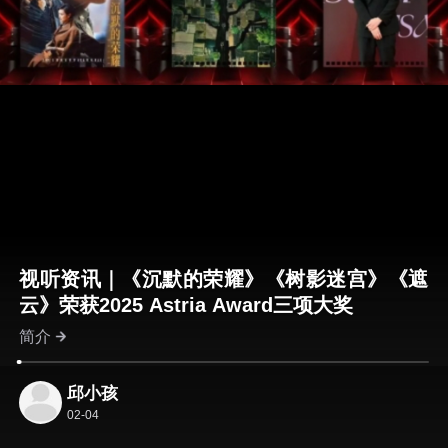
视听资讯｜《沉默的荣耀》《树影迷宫》《遮
云》荣获2025 Astria Award三项大奖
简介
邱小孩
02-04