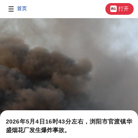
首页
打开
2026年5月4日16时43分左右，浏阳市官渡镇华
盛烟花厂发生爆炸事故。