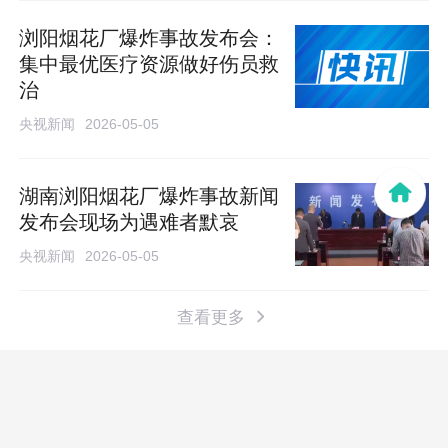
浏阳烟花厂爆炸事故发布会：
集中最优医疗资源做好伤员救
治
央视新闻
2026-05-05
湖南浏阳烟花厂爆炸事故新闻
发布会现场为遇难者默哀
央视新闻
2026-05-05
查看更多