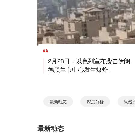
2月28日，以色列宣布袭击伊朗
德黑兰市中心发生爆炸。
最新动态
深度分析
果然
最新动态