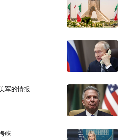
美军的情报
海峡