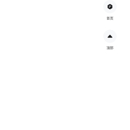
首页
顶部