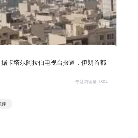
。据卡塔尔阿拉伯电视台报道，伊朗首都
—— 专题阅读量 1804
视频