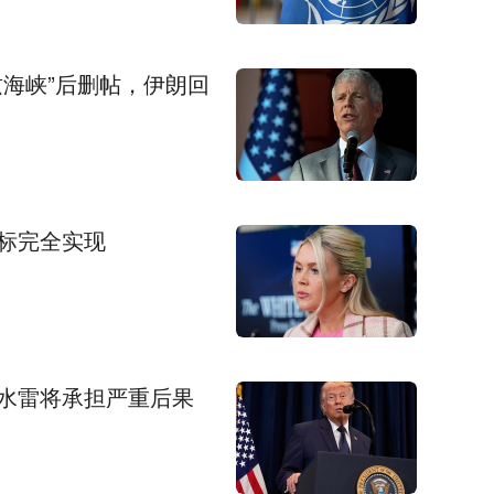
海峡”后删帖，伊朗回
标完全实现
水雷将承担严重后果