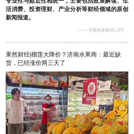
专业性与贴近性相统一，主要包括政策解读、生
活消费、投资理财、产业分析等财经领域的原创
新闻报道。
—— 专题阅读量451.0万
果然财经|榴莲大降价？济南水果商：最近缺
货，已经涨价两三天了