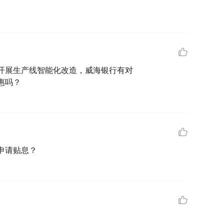
开展生产线智能化改造，威海银行有对
惠吗？
申请贴息？