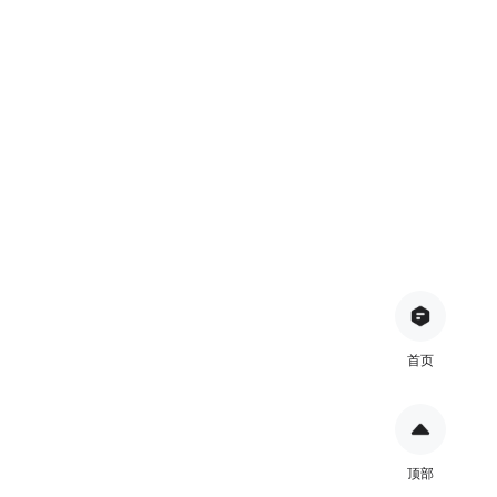
首页
顶部