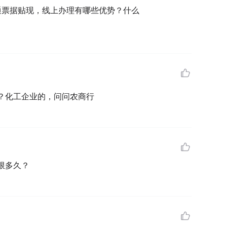
通票据贴现，线上办理有哪些优势？什么
？化工企业的，问问农商行
限多久？