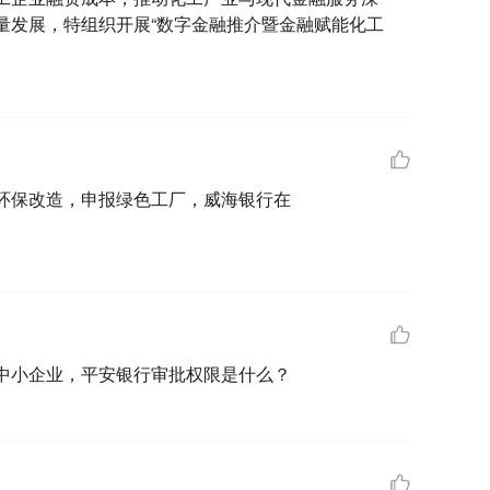
量发展，特组织开展“数字金融推介暨金融赋能化工
环保改造，申报绿色工厂，威海银行在
中小企业，平安银行审批权限是什么？