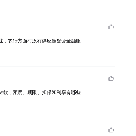
业，农行方面有没有供应链配套金融服
贷款，额度、期限、担保和利率有哪些