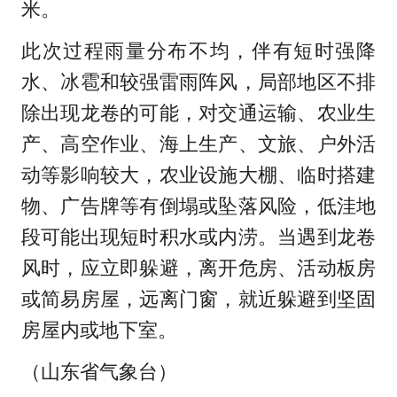
米。
此次过程雨量分布不均，伴有短时强降
水、冰雹和较强雷雨阵风，局部地区不排
除出现龙卷的可能，对交通运输、农业生
产、高空作业、海上生产、文旅、户外活
动等影响较大，农业设施大棚、临时搭建
物、广告牌等有倒塌或坠落风险，低洼地
段可能出现短时积水或内涝。当遇到龙卷
风时，应立即躲避，离开危房、活动板房
或简易房屋，远离门窗，就近躲避到坚固
房屋内或地下室。
（山东省气象台）