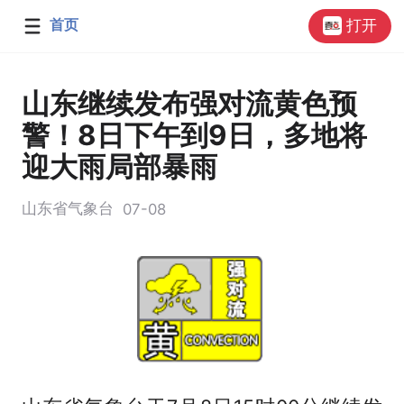
首页
打开
山东继续发布强对流黄色预
警！8日下午到9日，多地将
迎大雨局部暴雨
山东省气象台
07-08