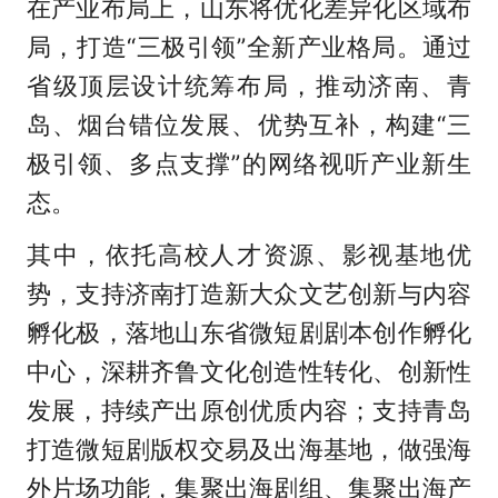
在产业布局上，山东将优化差异化区域布
局，打造“三极引领”全新产业格局。通过
省级顶层设计统筹布局，推动济南、青
岛、烟台错位发展、优势互补，构建“三
极引领、多点支撑”的网络视听产业新生
态。
其中，依托高校人才资源、影视基地优
势，支持济南打造新大众文艺创新与内容
孵化极，落地山东省微短剧剧本创作孵化
中心，深耕齐鲁文化创造性转化、创新性
发展，持续产出原创优质内容；支持青岛
打造微短剧版权交易及出海基地，做强海
外片场功能，集聚出海剧组、集聚出海产