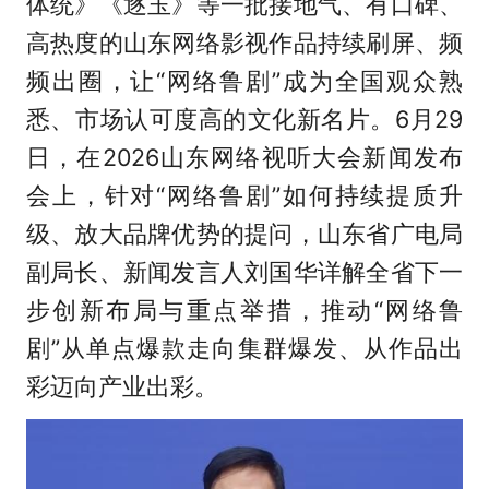
体统》《逐玉》等一批接地气、有口碑、
高热度的山东网络影视作品持续刷屏、频
频出圈，让“网络鲁剧”成为全国观众熟
悉、市场认可度高的文化新名片。6月29
日，在2026山东网络视听大会新闻发布
会上，针对“网络鲁剧”如何持续提质升
级、放大品牌优势的提问，山东省广电局
副局长、新闻发言人刘国华详解全省下一
步创新布局与重点举措，推动“网络鲁
剧”从单点爆款走向集群爆发、从作品出
彩迈向产业出彩。