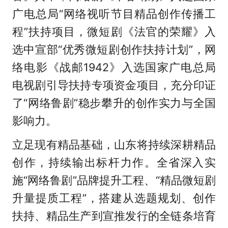
广电总局“网络视听节目精品创作传播工
程”扶持项目，微短剧《法官的荣耀》入
选中宣部“优秀微短剧创作扶持计划”，网
络电影《战邮1942》入选国家广电总局
电视剧引导扶持专项资金项目，充分印证
了“网络鲁剧”稳步攀升的创作实力与全国
影响力。
立足现有精品基础，山东将持续深耕精品
创作，持续输出标杆力作。全省深入实
施“网络鲁剧”品牌提升工程、“精品微短剧
升量提质工程”，搭建从选题规划、创作
扶持、精品生产到宣推发行的全链条培育