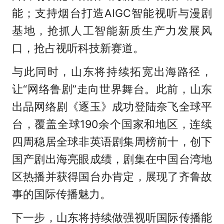
能；支持烟台打造AIGC智能视听与漫剧
基地，抢抓人工智能新质生产力发展风
口，抢占视听科技新赛道。
与此同时，山东将持续拓宽出海路径，
让“网络鲁剧”走向世界舞台。此前，山东
出品网络剧《逐玉》成功登陆奈飞全球平
台，覆盖全球190余个国家和地区，连续
四周稳居全球非英语剧集周榜前十，创下
国产剧出海亮眼成绩，剧集在中国台湾地
区热播并获得国台办肯定，展现了齐鲁故
事的国际传播魅力。
下一步，山东将持续做强视听国际传播能