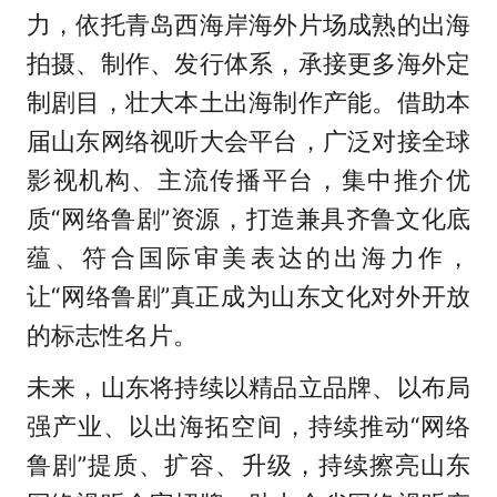
力，依托青岛西海岸海外片场成熟的出海
拍摄、制作、发行体系，承接更多海外定
制剧目，壮大本土出海制作产能。借助本
届山东网络视听大会平台，广泛对接全球
影视机构、主流传播平台，集中推介优
质“网络鲁剧”资源，打造兼具齐鲁文化底
蕴、符合国际审美表达的出海力作，
让“网络鲁剧”真正成为山东文化对外开放
的标志性名片。
未来，山东将持续以精品立品牌、以布局
强产业、以出海拓空间，持续推动“网络
鲁剧”提质、扩容、升级，持续擦亮山东