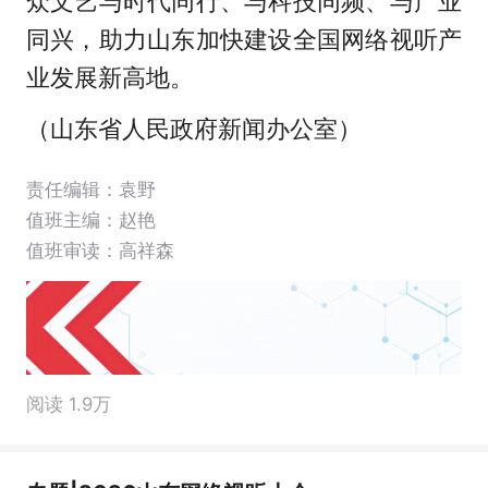
众文艺与时代同行、与科技同频、与产业
同兴，助力山东加快建设全国网络视听产
业发展新高地。
（
山东省人民政府新闻办公室
）
责任编辑：袁野
值班主编：
赵艳
值班审读：高祥森
阅读 1.9万