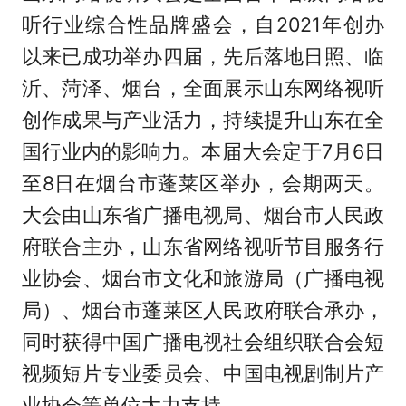
听行业综合性品牌盛会，自2021年创办
以来已成功举办四届，先后落地日照、临
沂、菏泽、烟台，全面展示山东网络视听
创作成果与产业活力，持续提升山东在全
国行业内的影响力。本届大会定于7月6日
至8日在烟台市蓬莱区举办，会期两天。
大会由山东省广播电视局、烟台市人民政
府联合主办，山东省网络视听节目服务行
业协会、烟台市文化和旅游局（广播电视
局）、烟台市蓬莱区人民政府联合承办，
同时获得中国广播电视社会组织联合会短
视频短片专业委员会、中国电视剧制片产
业协会等单位大力支持。