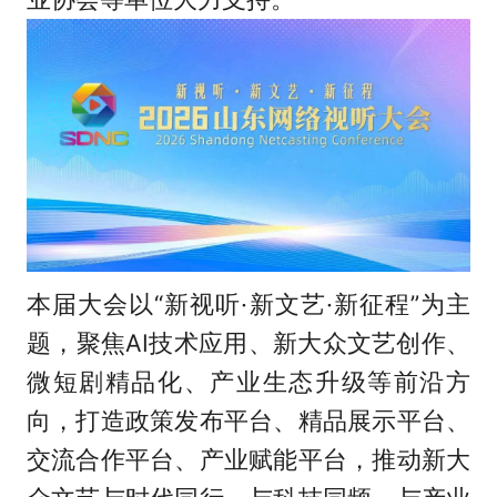
本届大会以“新视听·新文艺·新征程”为主
题，聚焦AI技术应用、新大众文艺创作、
微短剧精品化、产业生态升级等前沿方
向，打造政策发布平台、精品展示平台、
交流合作平台、产业赋能平台，推动新大