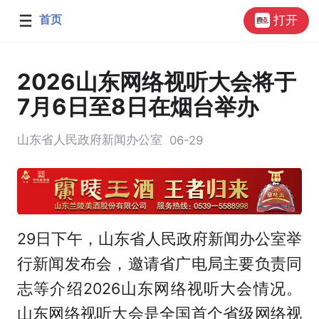
首页
打开
2026山东网络视听大会将于
7月6日至8日在烟台举办
山东省人民政府新闻办公室
06-29
29日下午，山东省人民政府新闻办公室举
行新闻发布会，邀请省广电局主要负责同
志等介绍2026山东网络视听大会情况。
山东网络视听大会是全国首个省级网络视