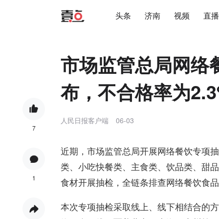
头条
济南
视频
直播
市场监管总局网络
布，不合格率为2.3
人民日报客户端
06-03
7
近期，市场监管总局开展网络餐饮专项抽
类、小吃快餐类、主食类、饮品类、甜品
1
食材开展抽检，全链条排查网络餐饮食品
本次专项抽检采取线上、线下相结合的方