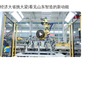
经济大省挑大梁|看见山东智造的新动能