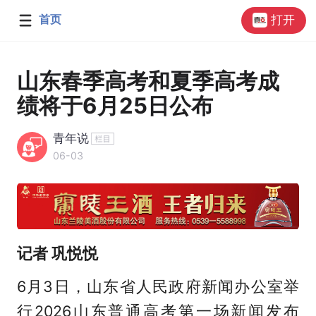
首页
打开
山东春季高考和夏季高考成
绩将于6月25日公布
青年说
06-03
记者 巩悦悦
6月3日，山东省人民政府新闻办公室举
行2026山东普通高考第一场新闻发布