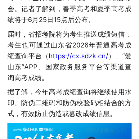
会。记者了解到，春季高考和夏季高考成
绩将于6月25日15点后公布。
届时，省招考院将为考生推送成绩短信，
考生也可通过山东省2026年普通高考成
绩查询平台（
https://cx.sdzk.cn/
）、“爱
山东”APP、国家政务服务平台等渠道查
询高考成绩。
据了解，今年高考成绩查询将继续使用水
印、防伪二维码和防伪校验码相结合的方
式，有效防止伪造或篡改成绩信息。