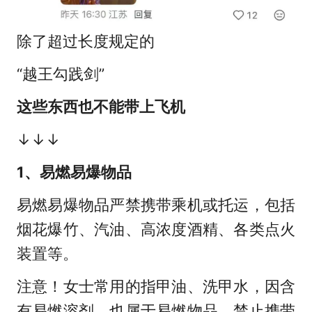
除了超过长度规定的
“越王勾践剑”
这些东西也不能带上飞机
↓↓↓
1、易燃易爆物品
易燃易爆物品严禁携带乘机或托运，包括
烟花爆竹、汽油、高浓度酒精、各类点火
装置等。
注意！女士常用的指甲油、洗甲水，因含
有易燃溶剂，也属于易燃物品，禁止携带