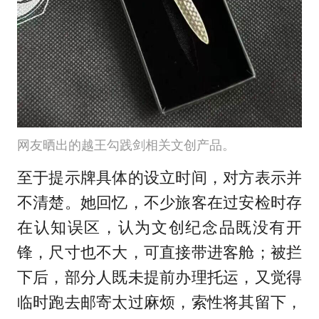
网友晒出的越王勾践剑相关文创产品。
至于提示牌具体的设立时间，对方表示并
不清楚。她回忆，不少旅客在过安检时存
在认知误区，认为文创纪念品既没有开
锋，尺寸也不大，可直接带进客舱；被拦
下后，部分人既未提前办理托运，又觉得
临时跑去邮寄太过麻烦，索性将其留下，