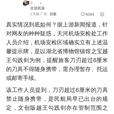
真实情况到底如何？据上游新闻报道，针
对网友的种种疑惑，天河机场安检处工作
人员介绍，机场安检区域确实立有上述温
馨提示牌，是以湖北省博物馆镇馆之宝越
王勾践剑为例，提醒旅客刀刃超过6厘米
的刀具不得随身携带，需办理暂存、托运
或邮寄手续。
该工作人员提到，刀刃超过6厘米的刀具
禁止随身携带，是民航局早已出台的规
定，文创版越王勾践剑亦在管制范围之