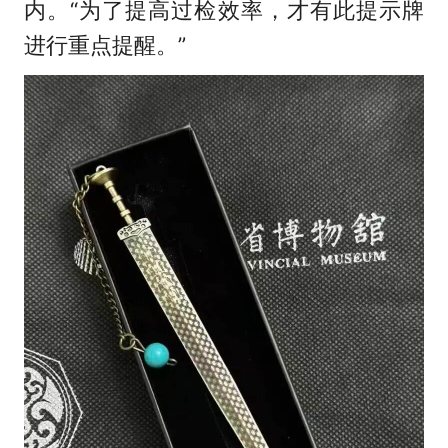
内。“为了提高过检效率，才有此提示牌
进行重点提醒。”