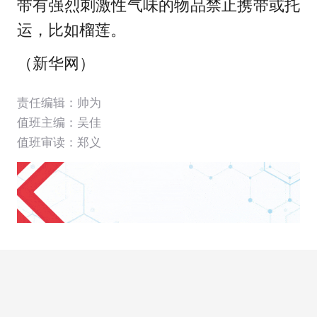
带有强烈刺激性气味的物品禁止携带或托
运，比如榴莲。
（新华网）
责任编辑：帅为
值班主编：
吴佳
值班审读：郑义