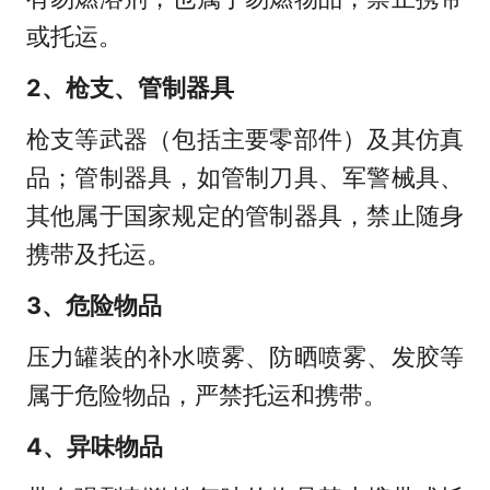
或托运。
2、枪支、管制器具
枪支等武器（包括主要零部件）及其仿真
品；管制器具，如管制刀具、军警械具、
其他属于国家规定的管制器具，禁止随身
携带及托运。
3、危险物品
压力罐装的补水喷雾、防晒喷雾、发胶等
属于危险物品，严禁托运和携带。
4、异味物品