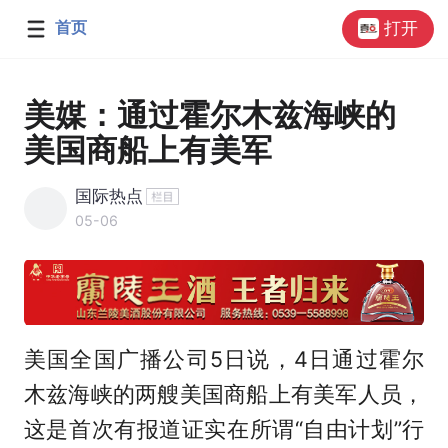
首页
打开
美媒：通过霍尔木兹海峡的
美国商船上有美军
国际热点
05-06
美国全国广播公司5日说，4日通过霍尔
木兹海峡的两艘美国商船上有美军人员，
这是首次有报道证实在所谓“自由计划”行