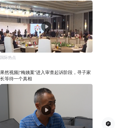
国际热点
果然视频|“梅姨案”进入审查起诉阶段，寻子家
长等待一个真相