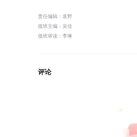
责任编辑：袁野
值班主编：
吴佳
值班审读：李琳
评论