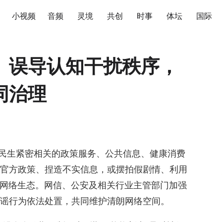
小视频
音频
灵境
共创
时事
体坛
国际
、误导认知干扰秩序，
同治理
会民生紧密相关的政策服务、公共信息、健康消费
官方政策、捏造不实信息，或摆拍假剧情、利用
响网络生态。网信、公安及相关行业主管部门加强
谣行为依法处置，共同维护清朗网络空间。