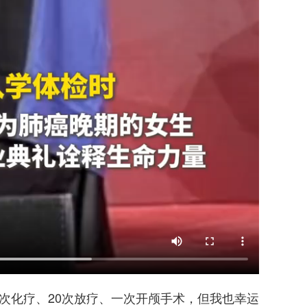
4次化疗、20次放疗、一次开颅手术，但我也幸运