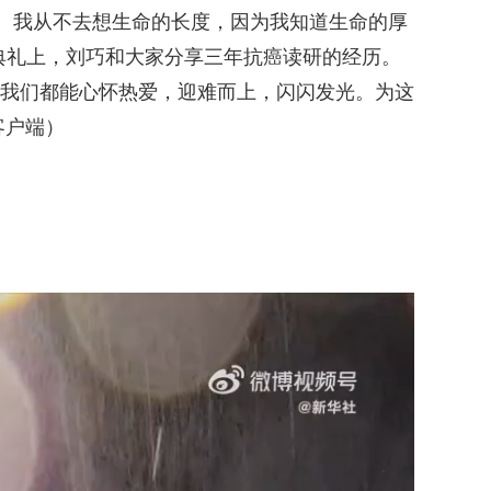
。我从不去想生命的长度，因为我知道生命的厚
典礼上，刘巧和大家分享三年抗癌读研的经历。
我们都能心怀热爱，迎难而上，闪闪发光。为这
客户端）