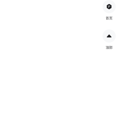
首页
顶部