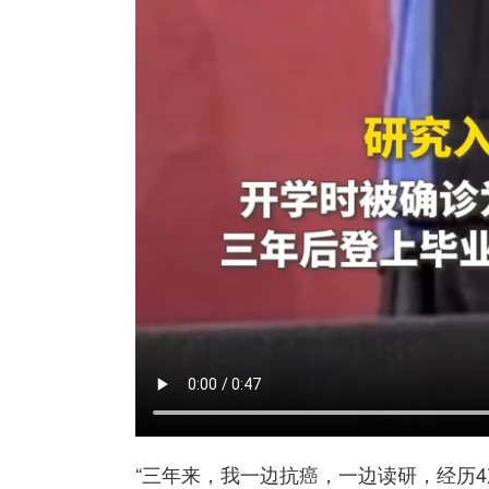
“三年来，我一边抗癌，一边读研，经历