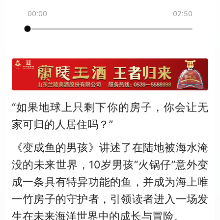
02:50
“如果地球上只剩下你的房子，你会让无
家可归的人居住吗？”
《变成鱼的男孩》讲述了在陆地被海水淹
没的未来世界，10岁男孩“火锅仔”意外变
成一条具有特异功能的鱼，并成为海上唯
一竹房子的守护者，引领读者进入一场发
生在未来海洋世界中的成长与冒险。