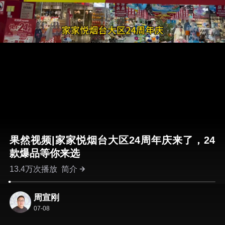
果然视频|家家悦烟台大区24周年庆来了，24
款爆品等你来选
13.4万次播放
简介
周宣刚
07-08