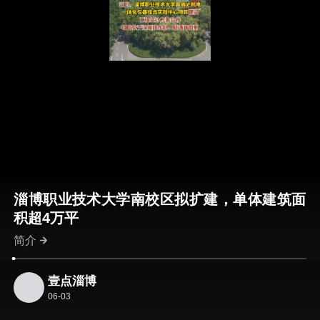
淄博职业技术大学南校区拟扩建，单体建筑面
积超4万平
简介
壹点淄博
06-03