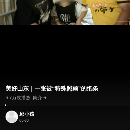
美好山东｜一张被“特殊照顾”的纸条
6.7万次播放
简介
邱小孩
05-30