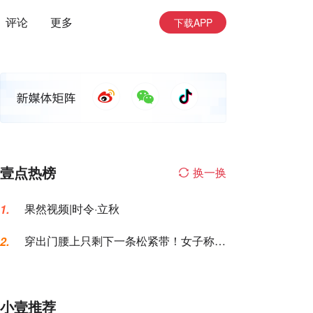
评论
更多
下载APP
壹点热榜
换一换
果然视频|时令·立秋
1.
穿出门腰上只剩下一条松紧带！女子称名
2.
创优品一次性内裤让自己“颜面尽失”
小壹推荐