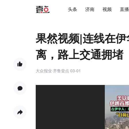
头条
济南
视频
直播
果然视频|连线在
离，路上交通拥堵
大众报业·齐鲁壹点
03-01