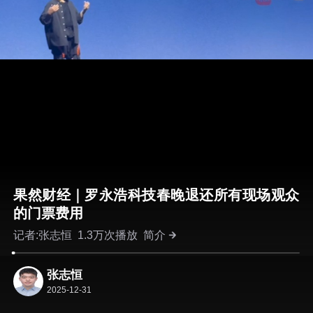
果然财经｜罗永浩科技春晚退还所有现场观众
的门票费用
记者:张志恒
1.3万次播放
简介
张志恒
2025-12-31