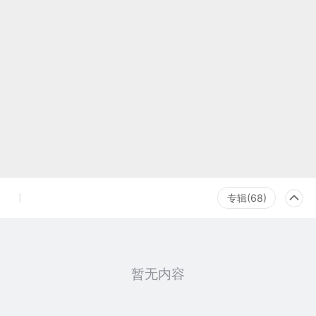
专辑(68)
暂无内容