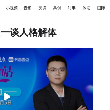
小视频
音频
灵境
共创
时事
体坛
国际
谈一谈人格解体