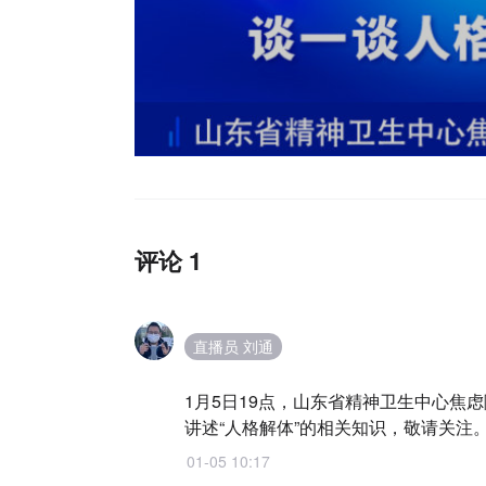
00:00
/
44:04
评论 1
直播员 刘通
1月5日19点，山东省精神卫生中心焦
讲述“人格解体”的相关知识，敬请关注
01-05 10:17