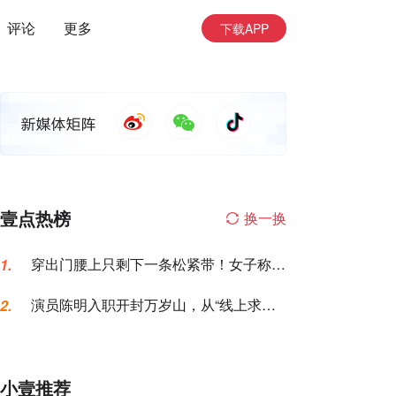
评论
更多
下载APP
壹点热榜
换一换
穿出门腰上只剩下一条松紧带！女子称名
1.
创优品一次性内裤让自己“颜面尽失”
演员陈明入职开封万岁山，从“线上求
2.
职”到“线下到岗”仅用6天，本人发声
小壹推荐