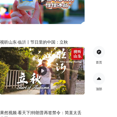
视听山东·临沂丨节日里的中国：立秋
首页
顶部
果然视频·看天下|特朗普再签禁令：简直太丢