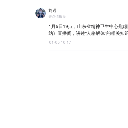
刘通
壹点情报员
1月5日19点，山东省精神卫生中心焦
站》直播间，讲述“人格解体”的相关知
01-05 10:17