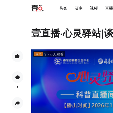
头条
济南
视频
直播
壹直播·心灵驿站|
9.7万人观看
回顾
1