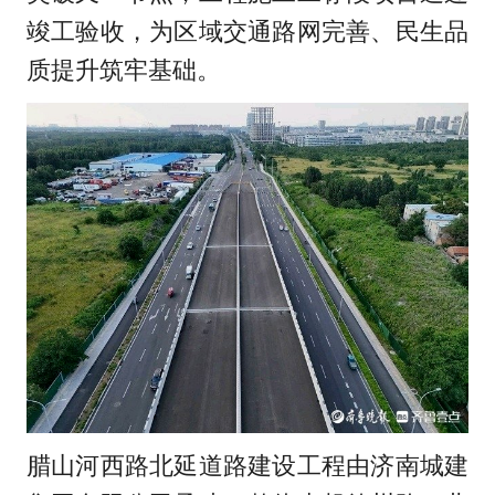
竣工验收，为区域交通路网完善、民生品
质提升筑牢基础。
腊山河西路北延道路建设工程由济南城建