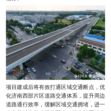
项目建成后将有效打通区域交通断点，优
化济南西部片区道路交通体系，提升周边
道路通行效率，缓解区域交通拥堵，进一