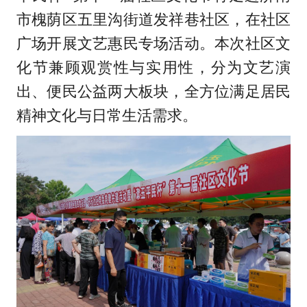
市槐荫区五里沟街道发祥巷社区，在社区
广场开展文艺惠民专场活动。本次社区文
化节兼顾观赏性与实用性，分为文艺演
出、便民公益两大板块，全方位满足居民
精神文化与日常生活需求。