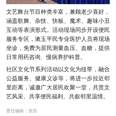
文艺舞台节目种类丰富，
兼顾老少喜好，
涵盖歌舞、杂技、快板、魔术、趣味小丑
互动等表演形式。活动现场同步开设便民
服务专区，漱玉平民专业医护人员将现场
坐诊，免费为居民测量血压、血糖，提供
日常用药咨询、慢病养护科普。
社区文化节系列活动以文化为纽带，融合
公益服务、健康义诊等，将进一步拉近邻
里距离，诚邀广大居民欢聚一堂，共赏文
艺风采、共享便民福利、共叙邻里温情。
责任编辑：张浩