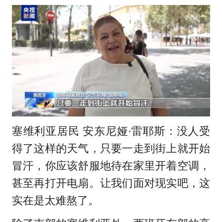
塞维利亚居民 安东尼娅·雷耶斯：没人受
得了这样的天气，只要一走到街上就开始
冒汗，你应该舒服地待在家里开着空调，
甚至再打开电扇。让我们面对现实吧，这
实在是太难熬了。