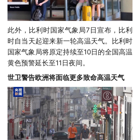
此外，比利时国家气象局7日宣布，比利
时自当天起迎来新一轮高温天气。比利时
国家气象局将原定持续至10日的全国高温
黄色预警延长至11日夜间。
世卫警告欧洲将面临更多致命高温天气