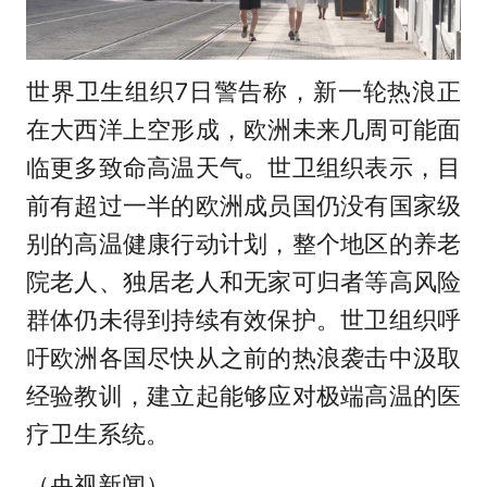
世界卫生组织7日警告称，新一轮热浪正
在大西洋上空形成，欧洲未来几周可能面
临更多致命高温天气。世卫组织表示，目
前有超过一半的欧洲成员国仍没有国家级
别的高温健康行动计划，整个地区的养老
院老人、独居老人和无家可归者等高风险
群体仍未得到持续有效保护。世卫组织呼
吁欧洲各国尽快从之前的热浪袭击中汲取
经验教训，建立起能够应对极端高温的医
疗卫生系统。
（央视新闻）