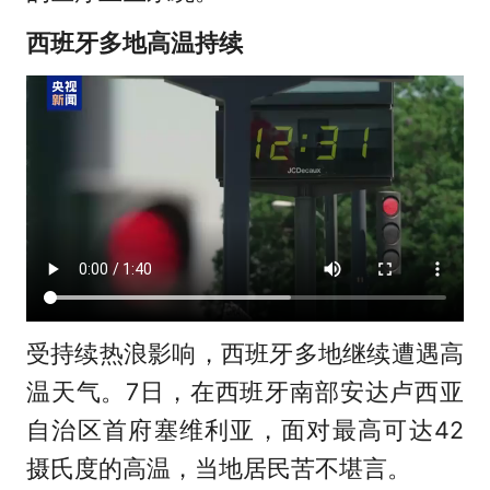
西班牙多地高温持续
受持续热浪影响，西班牙多地继续遭遇高
温天气。7日，在西班牙南部安达卢西亚
自治区首府塞维利亚，面对最高可达42
摄氏度的高温，当地居民苦不堪言。