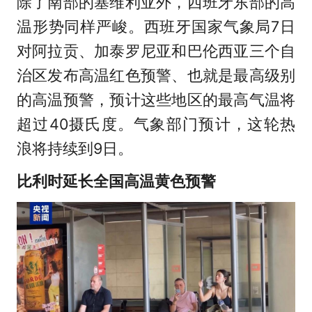
除了南部的塞维利亚外，西班牙东部的高
温形势同样严峻。西班牙国家气象局7日
对阿拉贡、加泰罗尼亚和巴伦西亚三个自
治区发布高温红色预警、也就是最高级别
的高温预警，预计这些地区的最高气温将
超过40摄氏度。气象部门预计，这轮热
浪将持续到9日。
比利时延长全国高温黄色预警