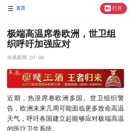
首页
打开
极端高温席卷欧洲，世卫组
织呼吁加强应对
央视新闻
07-08
近期，热浪席卷欧洲多国。世卫组织警
告，欧洲未来几周可能面临更多致命高温
天气，呼吁各国建立起能够应对极端高温
的医疗卫生系统。