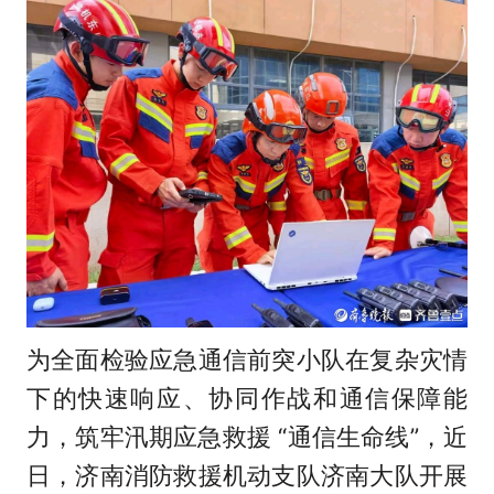
为全面检验应急通信前突小队在复杂灾情
下的快速响应、协同作战和通信保障能
力，筑牢汛期应急救援 “通信生命线”，近
日，济南消防救援机动支队济南大队开展