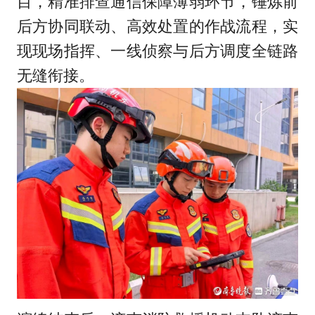
目，精准排查通信保障薄弱环节，锤炼前
后方协同联动、高效处置的作战流程，实
现现场指挥、一线侦察与后方调度全链路
无缝衔接。