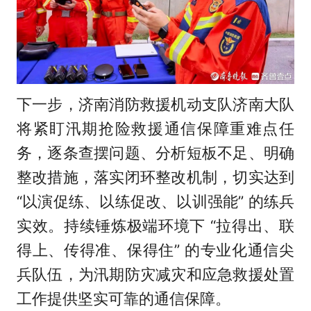
下一步，济南消防救援机动支队济南大队
将紧盯汛期抢险救援通信保障重难点任
务，逐条查摆问题、分析短板不足、明确
整改措施，落实闭环整改机制，切实达到
“以演促练、以练促改、以训强能” 的练兵
实效。持续锤炼极端环境下 “拉得出、联
得上、传得准、保得住” 的专业化通信尖
兵队伍，为汛期防灾减灾和应急救援处置
工作提供坚实可靠的通信保障。