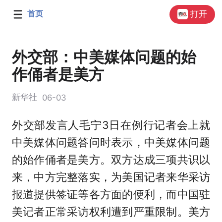
首页
打开
外交部：中美媒体问题的始
作俑者是美方
新华社
06-03
外交部发言人毛宁3日在例行记者会上就
中美媒体问题答问时表示，中美媒体问题
的始作俑者是美方。双方达成三项共识以
来，中方完整落实，为美国记者来华采访
报道提供签证等各方面的便利，而中国驻
美记者正常采访权利遭到严重限制。美方