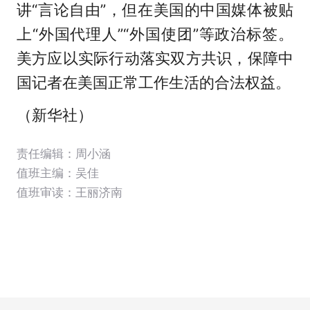
讲“言论自由”，但在美国的中国媒体被贴
上“外国代理人”“外国使团”等政治标签。
美方应以实际行动落实双方共识，保障中
国记者在美国正常工作生活的合法权益。
（新华社）
责任编辑：周小涵
值班主编：
吴佳
值班审读：王丽济南