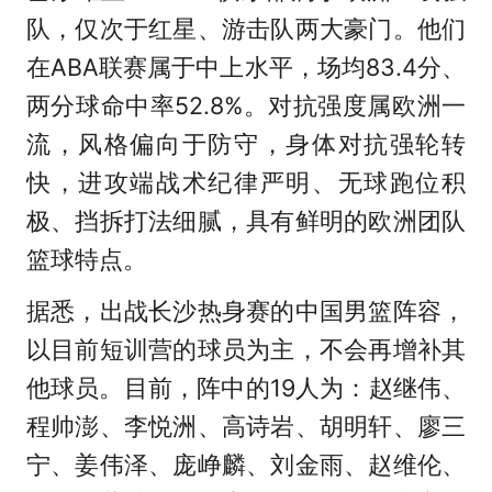
队，仅次于红星、游击队两大豪门。他们
在ABA联赛属于中上水平，场均83.4分、
两分球命中率52.8%。对抗强度属欧洲一
流，风格偏向于防守，身体对抗强轮转
快，进攻端战术纪律严明、无球跑位积
极、挡拆打法细腻，具有鲜明的欧洲团队
篮球特点。
据悉，出战长沙热身赛的中国男篮阵容，
以目前短训营的球员为主，不会再增补其
他球员。目前，阵中的19人为：赵继伟、
程帅澎、李悦洲、高诗岩、胡明轩、廖三
宁、姜伟泽、庞峥麟、刘金雨、赵维伦、