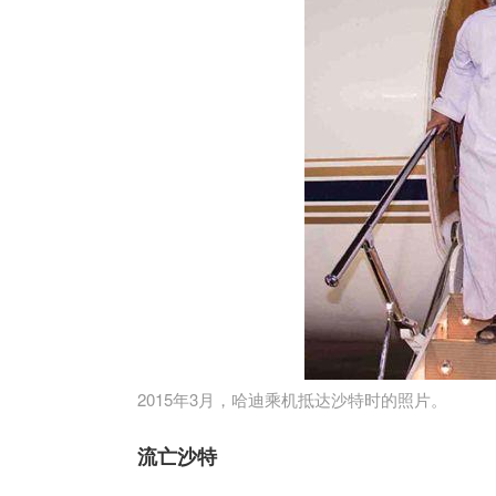
2015年3月，哈迪乘机抵达沙特时的照片。
流亡沙特