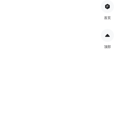
首页
顶部