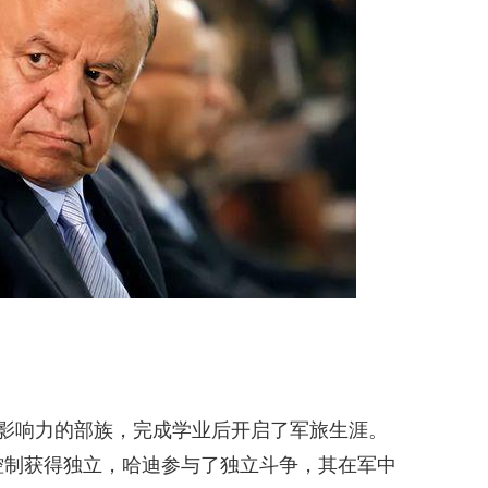
具影响力的部族，完成学业后开启了军旅生涯。
民控制获得独立，哈迪参与了独立斗争，其在军中