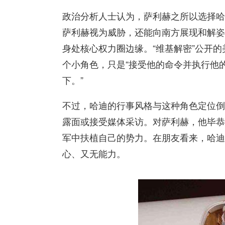
政治分析人士认为，萨利赫之所以选择哈
萨利赫视为威胁，还能向南方展现和解姿
身处核心权力圈边缘。“维基解密”公开
个小角色，只是“接受他的命令并执行他
下。”
不过，哈迪的行事风格与这种角色定位倒
露面或接受媒体采访。对萨利赫，他毕恭
军中扶植自己的势力。在朋友看来，哈迪
心、又无能力。