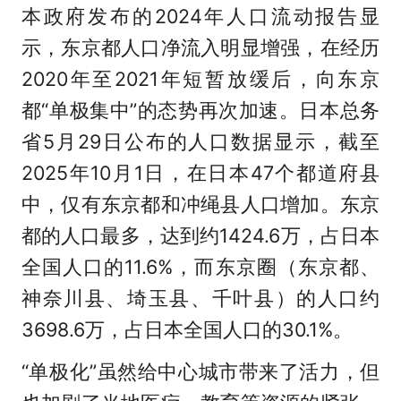
本政府发布的2024年人口流动报告显
示，东京都人口净流入明显增强，在经历
2020年至2021年短暂放缓后，向东京
都“单极集中”的态势再次加速。日本总务
省5月29日公布的人口数据显示，截至
2025年10月1日，在日本47个都道府县
中，仅有东京都和冲绳县人口增加。东京
都的人口最多，达到约1424.6万，占日本
全国人口的11.6%，而东京圈（东京都、
神奈川县、埼玉县、千叶县）的人口约
3698.6万，占日本全国人口的30.1%。
“单极化”虽然给中心城市带来了活力，但