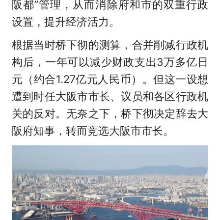
阪都”管理，从而消除府和市的双重行政
设置，提升经济活力。
根据当时桥下彻的测算，合并削减行政机
构后，一年可以减少财政支出3万多亿日
元（约合1.27亿元人民币）。但这一设想
遭到时任大阪市市长、议员和各区行政机
关的反对。无奈之下，桥下彻决定辞去大
阪府知事，转而竞选大阪市市长。