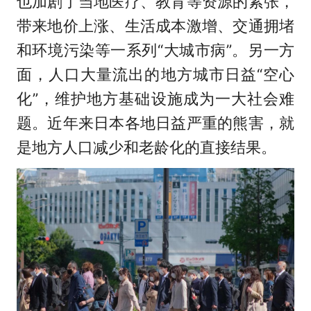
也加剧了当地医疗、教育等资源的紧张，
带来地价上涨、生活成本激增、交通拥堵
和环境污染等一系列“大城市病”。另一方
面，人口大量流出的地方城市日益“空心
化”，维护地方基础设施成为一大社会难
题。近年来日本各地日益严重的熊害，就
是地方人口减少和老龄化的直接结果。