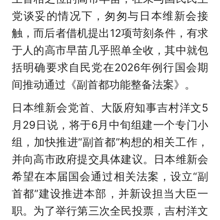
党谈妥的情况下，匆匆与日本维新会接
触，而后者借机提出12项苛刻条件，有求
于人的高市早苗几乎照单全收，其中就包
括明确要求自民党在2026年例行国会期
间推动通过《副首都功能整备法案》。
日本维新会党首、大阪府知事吉村洋文5
月29日说，将于6月中旬组建一个专门小
组，加快推进“副首都”构想的相关工作，
并向高市政府提交具体建议。日本维新会
希望在本届国会通过相关法案，设立“副
首都”建设推进本部，并新设担当大臣一
职。为了举行第三次全民投票，吉村洋文