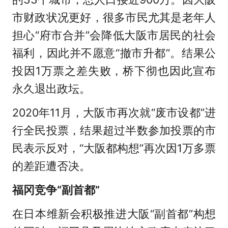
市财政状况更好，很多市民尤其是老年人
担心“府市合并”会降低大阪市居民的社会
福利，因此并不愿意“撤市升都”。结果公
投因1万票之差失败，桥下彻也因此宣布
永久退出政坛。
2020年11月，大阪市再次就“废市设都”进
行全民投票，结果超过半数参加投票的市
民表示反对，“大阪都构想”再次因1万多票
的差距遭否决。
福冈竞争“副首都”
在日本维新会积极推进大阪“副首都”构想