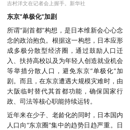
吉村洋文在记者会上握手。新华社
东京“单极化”加剧
所谓“副首都”构想，是日本维新会心心念
念的政治抱负。根据这一构想，日本应形
成多极分散型经济圈，通过鼓励人口迁
入、扶持高校以及为年轻人创造就业机会
等举措分散人口，避免东京“单极化”加
剧。而且，在东京遭遇大规模灾难时，由
大阪临时替代其首都功能，确保国家行
政、司法等核心职能持续运转。
近年来在少子、老龄化的同时，日本国内
人口向“东京圈”集中的趋势日趋严重。日