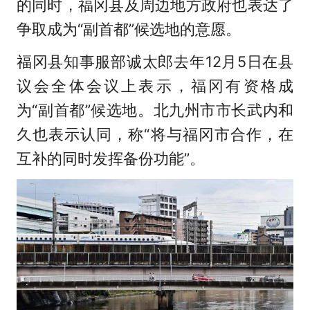
的同时，福冈县及周边地方政府也表达了
争取成为“副首都”候选地的意愿。
福冈县知事服部诚太郎去年12月5日在县
议会全体会议上表示，福冈有资格成
为“副首都”候选地。北九州市市长武内和
久也表示认同，称“将与福冈市合作，在
互补的同时发挥备份功能”。