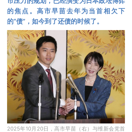
市压力的规划，已经演变为日本政坛博弈
的焦点。高市早苗去年为当首相欠下
的“债”，如今到了还债的时候了。
2025年10月20日，高市早苗（右）与维新会党首