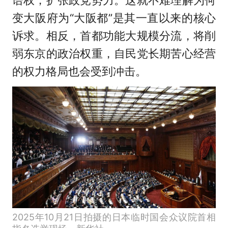
语权，扩张政党势力。这就不难理解为何
变大阪府为“大阪都”是其一直以来的核心
诉求。相反，首都功能大规模分流，将削
弱东京的政治权重，自民党长期苦心经营
的权力格局也会受到冲击。
2025年10月21日拍摄的日本临时国会众议院首相