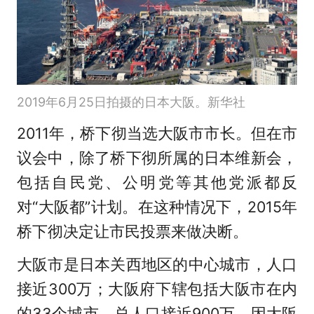
2019年6月25日拍摄的日本大阪。新华社
2011年，桥下彻当选大阪市市长。但在市
议会中，除了桥下彻所属的日本维新会，
包括自民党、公明党等其他党派都反
对“大阪都”计划。在这种情况下，2015年
桥下彻决定让市民投票来做决断。
大阪市是日本关西地区的中心城市，人口
接近300万；大阪府下辖包括大阪市在内
的33个城市，总人口接近900万。因大阪