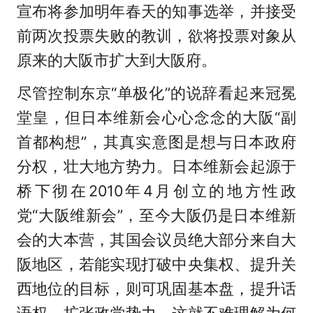
宣布将参加明年春天的知事选举，并接受
前两次投票失败的教训，欲将投票对象从
原来的大阪市扩大到大阪府。
尽管控制东京“单极化”的说辞看起来冠冕
堂皇，但日本维新会心心念念的大阪“副
首都构想”，其真实意图是想与日本政府
分权，壮大地方势力。日本维新会起源于
桥下彻在2010年4月创立的地方性政
党“大阪维新会”，至今大阪仍是日本维新
会的大本营，其国会议员绝大部分来自大
阪地区，若能实现打破中央集权、提升关
西地位的目标，则可巩固基本盘，提升话