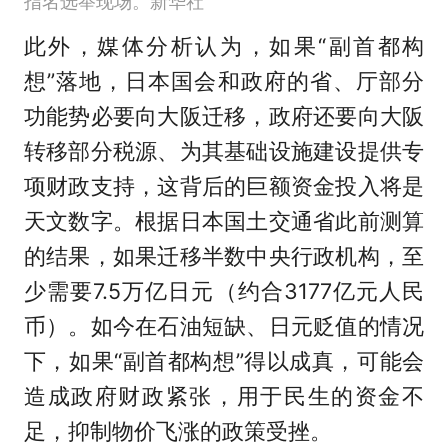
指名选举现场。新华社
此外，媒体分析认为，如果“副首都构
想”落地，日本国会和政府的省、厅部分
功能势必要向大阪迁移，政府还要向大阪
转移部分税源、为其基础设施建设提供专
项财政支持，这背后的巨额资金投入将是
天文数字。根据日本国土交通省此前测算
的结果，如果迁移半数中央行政机构，至
少需要7.5万亿日元（约合3177亿元人民
币）。如今在石油短缺、日元贬值的情况
下，如果“副首都构想”得以成真，可能会
造成政府财政紧张，用于民生的资金不
足，抑制物价飞涨的政策受挫。