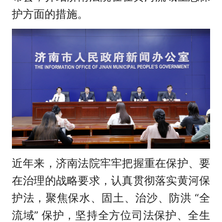
护方面的措施。
近年来，济南法院牢牢把握重在保护、要
在治理的战略要求，认真贯彻落实黄河保
护法，聚焦保水、固土、治沙、防洪 “全
流域” 保护，坚持全方位司法保护、全生