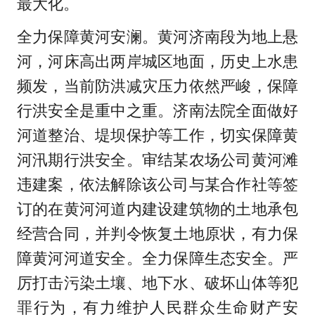
最大化。
全力保障黄河安澜。黄河济南段为地上悬
河，河床高出两岸城区地面，历史上水患
频发，当前防洪减灾压力依然严峻，保障
行洪安全是重中之重。济南法院全面做好
河道整治、堤坝保护等工作，切实保障黄
河汛期行洪安全。审结某农场公司黄河滩
违建案，依法解除该公司与某合作社等签
订的在黄河河道内建设建筑物的土地承包
经营合同，并判令恢复土地原状，有力保
障黄河河道安全。全力保障生态安全。严
厉打击污染土壤、地下水、破坏山体等犯
罪行为，有力维护人民群众生命财产安