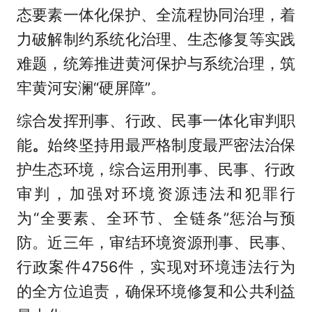
态要素一体化保护、全流程协同治理，着
力破解制约系统化治理、生态修复等实践
难题，统筹推进黄河保护与系统治理，筑
牢黄河安澜“硬屏障”。
综合发挥刑事、行政、民事一体化审判职
能
。
始终坚持用最严格制度最严密法治保
护生态环境，综合运用刑事、民事、行政
审判，加强对环境资源违法和犯罪行
为“全要素、全环节、全链条”惩治与预
防。近三年，审结环境资源刑事、民事、
行政案件
4756件，实现对环境违法行为
的全方位追责，确保环境修复和公共利益