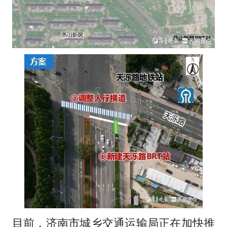
目前，济南市城乡交通运输局正在加快推