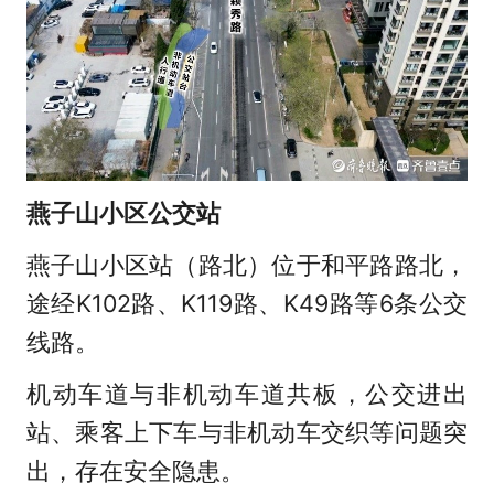
燕子山小区公交站
燕子山小区站（路北）位于和平路路北，
途经K102路、K119路、K49路等6条公交
线路。
机动车道与非机动车道共板，公交进出
站、乘客上下车与非机动车交织等问题突
出，存在安全隐患。