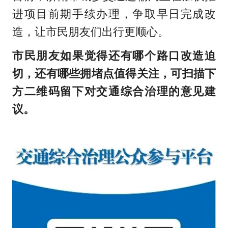
进项目前期手续办理，争取早日完成改
造，让市民朋友们出行更顺心。
市民朋友如果觉得还有哪个路口改造迫
切，还有哪些拥堵点值得关注，可扫描下
方二维码留下对交通综合治理的意见建
议。