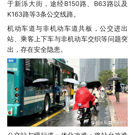
于新泺大街，途经B150路、B63路以及
K163路等3条公交线路。
机动车道与非机动车道共板，公交进出
站、乘客上下车与非机动车交织等问题突
出，存在安全隐患。