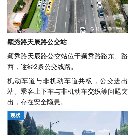
颖秀路天辰路公交站
颖秀路天辰路公交站位于颖秀路路东、路
西，途经2条公交线路。
机动车道与非机动车道共板，公交进出
站、乘客上下车与非机动车交织等问题突
出，存在安全隐患。