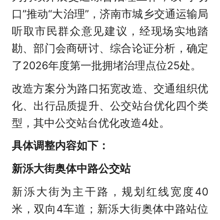
口”推动“大治理”，济南市城乡交通运输局
听取市民群众意见建议，经现场实地踏
勘、部门会商研讨、综合论证分析，确定
了2026年度第一批拥堵治理点位25处。
改造方案分为路口拓宽改造、交通组织优
化、出行品质提升、公交站台优化四个类
型，其中公交站台优化改造4处。
具体调整内容如下：
新泺大街奥体中路公交站
新泺大街为主干路，规划红线宽度40
米，双向4车道；新泺大街奥体中路站位