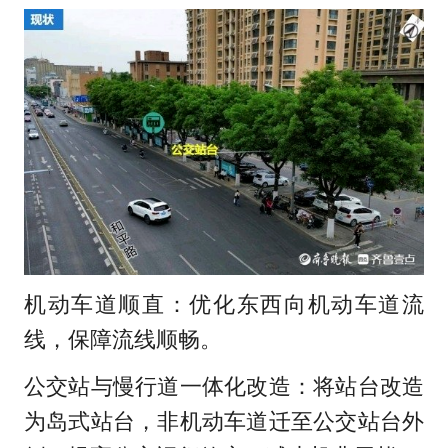
机动车道顺直：优化东西向机动车道流
线，保障流线顺畅。
公交站与慢行道一体化改造：将站台改造
为岛式站台，非机动车道迁至公交站台外