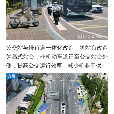
公交站与慢行道一体化改造，将站台改造
为岛式站台，非机动车道迁至公交站台外
侧，提高公交运行效率，减少机非干扰。