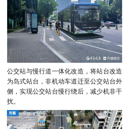
公交站与慢行道一体化改造，将站台改造
为岛式站台，非机动车道迁至公交站台外
侧，实现公交站台慢行绕后，减少机非干
扰。