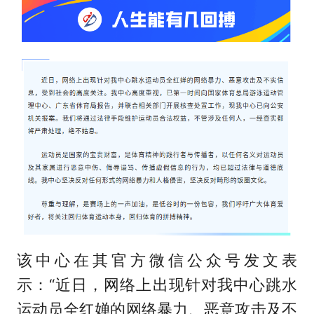
该中心在其官方微信公众号发文表
示：“近日，网络上出现针对我中心跳水
运动员全红婵的网络暴力、恶意攻击及不