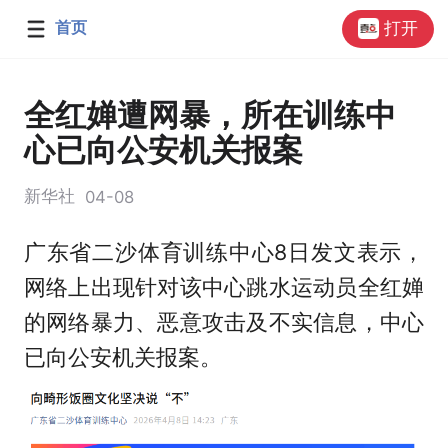
首页
打开
全红婵遭网暴，所在训练中
心已向公安机关报案
新华社
04-08
广东省二沙体育训练中心8日发文表示，
网络上出现针对该中心跳水运动员全红婵
的网络暴力、恶意攻击及不实信息，中心
已向公安机关报案。