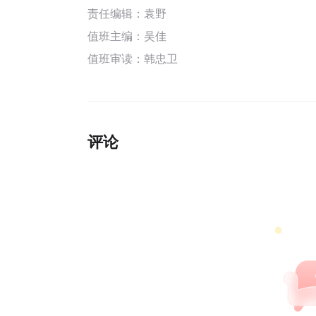
责任编辑：袁野
值班主编：
吴佳
值班审读：韩忠卫
评论