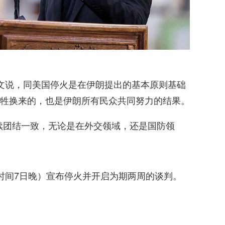
文说，同美国停火是在伊朗提出的基本原则基础
牲换来的，也是伊朗所有民众共同努力的结果。
续团结一致，无论是在外交领域，还是国防领
时间7日晚）宣布停火并开启为期两周的谈判。