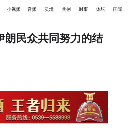
小视频
音频
灵境
共创
时事
体坛
国际
伊朗民众共同努力的结