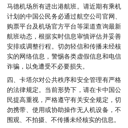
马德机场所有进出港航班。请近期有乘机
计划的中国公民务必通过航空公司官网、
购票平台及机场官方平台等渠道查询最新
航班动态，根据实时信息审慎评估并妥善
安排或调整行程。切勿轻信和传播未经核
实的网络信息，警惕各类虚假信息和电信
诈骗，以免遭受不必要损失。
四、卡塔尔对公共秩序和安全管理有严格
的法律规定。当前形势下，请在卡中国公
民提高重视，严格遵守有关安全规定，切
勿携带、使用或协助操作无人机设备，不
围观、不拍摄、不传播未经核实的信息。