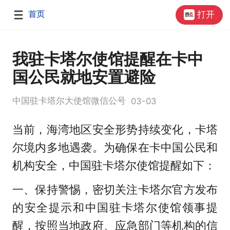
首页
打开
我驻卡塔尔使馆提醒在卡中
国公民就地安置避险
中国驻卡塔尔大使馆微信公号
03-03
当前，海湾地区安全形势持续变化，卡塔
尔境内多地遇袭。为确保在卡中国公民和
机构安全，中国驻卡塔尔使馆提醒如下：
一、保持警惕，密切关注卡塔尔官方发布
的安全提示和中国驻卡塔尔使馆领事提
醒，按照当地政府、应急部门等机构的信