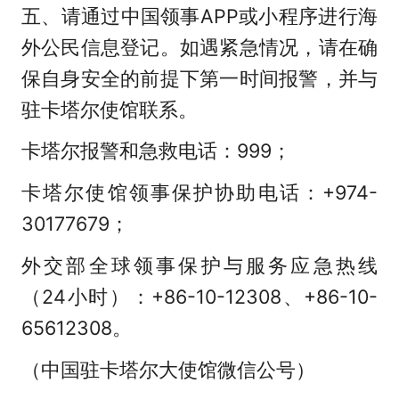
五、请通过中国领事APP或小程序进行海
外公民信息登记。如遇紧急情况，请在确
保自身安全的前提下第一时间报警，并与
驻卡塔尔使馆联系。
卡塔尔报警和急救电话：999；
卡塔尔使馆领事保护协助电话：+974-
30177679；
外交部全球领事保护与服务应急热线
（24小时）：+86-10-12308、+86-10-
65612308。
（中国驻卡塔尔大使馆微信公号）