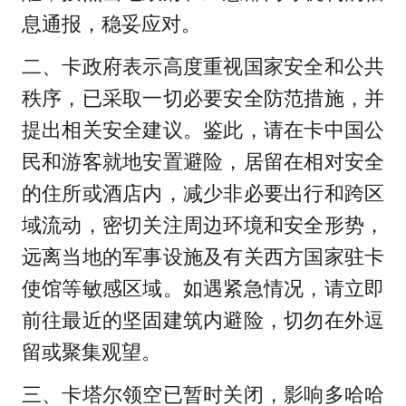
息通报，稳妥应对。
二、卡政府表示高度重视国家安全和公共
秩序，已采取一切必要安全防范措施，并
提出相关安全建议。鉴此，请在卡中国公
民和游客就地安置避险，居留在相对安全
的住所或酒店内，减少非必要出行和跨区
域流动，密切关注周边环境和安全形势，
远离当地的军事设施及有关西方国家驻卡
使馆等敏感区域。如遇紧急情况，请立即
前往最近的坚固建筑内避险，切勿在外逗
留或聚集观望。
三、卡塔尔领空已暂时关闭，影响多哈哈