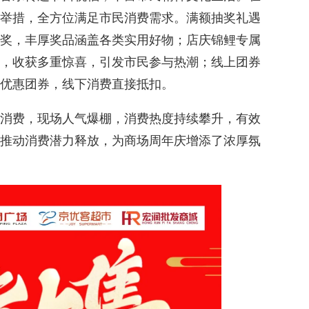
举措，全方位满足市民消费需求。满额抽奖礼遇
奖，丰厚奖品涵盖各类实用好物；店庆锦鲤专属
，收获多重惊喜，引发市民参与热潮；线上团券
优惠团券，线下消费直接抵扣。
消费，现场人气爆棚，消费热度持续攀升，有效
推动消费潜力释放，为商场周年庆增添了浓厚氛