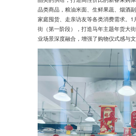
品类商品，粮油米面、生鲜果蔬、烟酒副
家庭囤货、走亲访友等各类消费需求。1月
街（第一阶段），打造马年主题年货大街
业场景深度融合，增强了购物仪式感与文