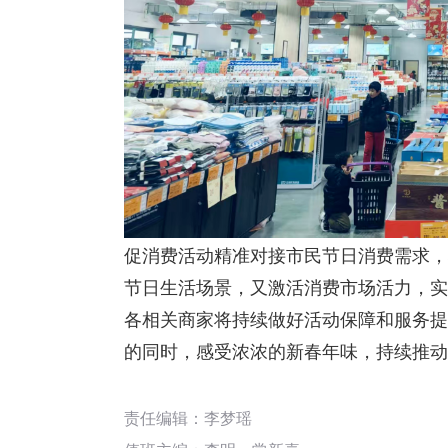
促消费活动精准对接市民节日消费需求，
节日生活场景，又激活消费市场活力，实
各相关商家将持续做好活动保障和服务提
的同时，感受浓浓的新春年味，持续推动
责任编辑：李梦瑶