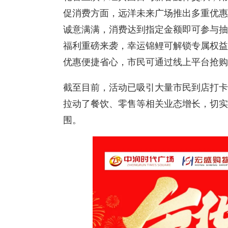
促消费方面，远洋未来广场推出多重优惠
诚意满满，消费达到指定金额即可参与抽
福利重磅来袭，幸运锦鲤可解锁专属权益
优惠便捷省心，市民可通过线上平台抢购
截至目前，活动已吸引大量市民到店打卡
拉动了餐饮、零售等相关业态增长，切实
围。