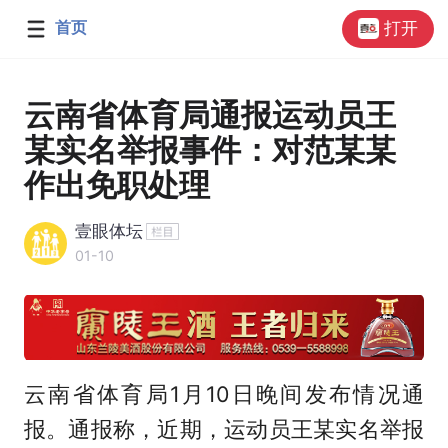
首页
打开
云南省体育局通报运动员王
某实名举报事件：对范某某
作出免职处理
壹眼体坛
01-10
云南省体育局1月10日晚间发布情况通
报。通报称，近期，运动员王某实名举报