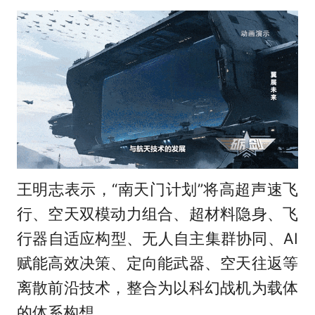
王明志表示，“南天门计划”将高超声速飞
行、空天双模动力组合、超材料隐身、飞
行器自适应构型、无人自主集群协同、AI
赋能高效决策、定向能武器、空天往返等
离散前沿技术，整合为以科幻战机为载体
的体系构想。