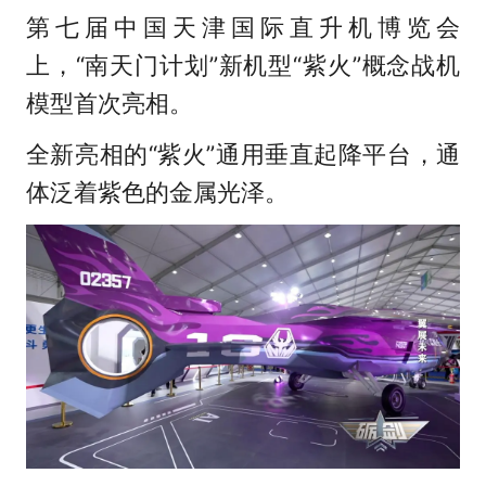
第七届中国天津国际直升机博览会
上，“南天门计划”新机型“紫火”概念战机
模型首次亮相。
全新亮相的“紫火”通用垂直起降平台，通
体泛着紫色的金属光泽。