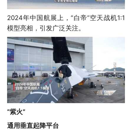
2024年中国航展上，“白帝”空天战机1:1
模型亮相，引发广泛关注。
“紫火”
通用垂直起降平台