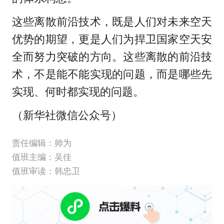
这些离散前沿技术，既是人们对未来空天
优势的期望，更是人们为捍卫国家空天安
全而努力突破的方向。
这些离散的前沿技
术，不是能不能实现的问题，而是哪些先
实现、何时都实现的问题。
（
新华社微信公众号）
责任编辑：帅为
值班主编：
吴佳
值班审读：韩忠卫