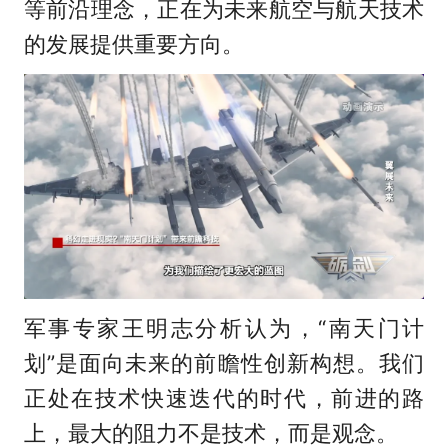
等前沿理念，正在为未来航空与航天技术
的发展提供重要方向。
军事专家王明志分析认为，“南天门计
划”是面向未来的前瞻性创新构想。我们
正处在技术快速迭代的时代，前进的路
上，最大的阻力不是技术，而是观念。