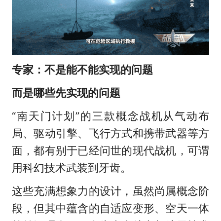
专家：不是能不能实现的问题
而是哪些先实现的问题
“南天门计划”的三款概念战机从气动布
局、驱动引擎、飞行方式和携带武器等方
面，都有别于已经问世的现代战机，可谓
用科幻技术武装到牙齿。
这些充满想象力的设计，虽然尚属概念阶
段，但其中蕴含的自适应变形、空天一体