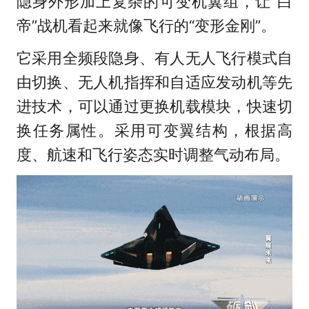
隐身外形加上复杂的可变机翼组，让“白
帝”战机看起来就像飞行的“变形金刚”。
它采用全频段隐身、有人无人飞行模式自
由切换、无人机指挥和自适应发动机等先
进技术，可以通过更换机载模块，快速切
换任务属性。采用可变翼结构，根据高
度、航速和飞行姿态实时调整气动布局。