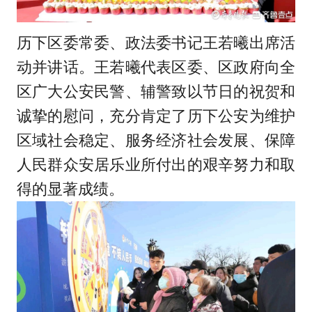
历下区委常委、政法委书记王若曦出席活
动并讲话。王若曦代表区委、区政府向全
区广大公安民警、辅警致以节日的祝贺和
诚挚的慰问，充分肯定了历下公安为维护
区域社会稳定、服务经济社会发展、保障
人民群众安居乐业所付出的艰辛努力和取
得的显著成绩。