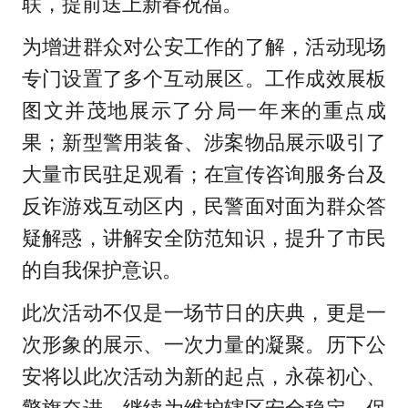
联，提前送上新春祝福。
为增进群众对公安工作的了解，活动现场
专门设置了多个互动展区。工作成效展板
图文并茂地展示了分局一年来的重点成
果；新型警用装备、涉案物品展示吸引了
大量市民驻足观看；在宣传咨询服务台及
反诈游戏互动区内，民警面对面为群众答
疑解惑，讲解安全防范知识，提升了市民
的自我保护意识。
此次活动不仅是一场节日的庆典，更是一
次形象的展示、一次力量的凝聚。历下公
安将以此次活动为新的起点，永葆初心、
擎旗奋进，继续为维护辖区安全稳定、保