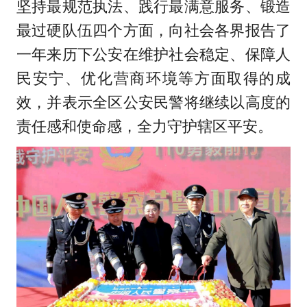
坚持最规范执法、践行最满意服务、锻造
最过硬队伍四个方面，向社会各界报告了
一年来历下公安在维护社会稳定、保障人
民安宁、优化营商环境等方面取得的成
效，并表示全区公安民警将继续以高度的
责任感和使命感，全力守护辖区平安。