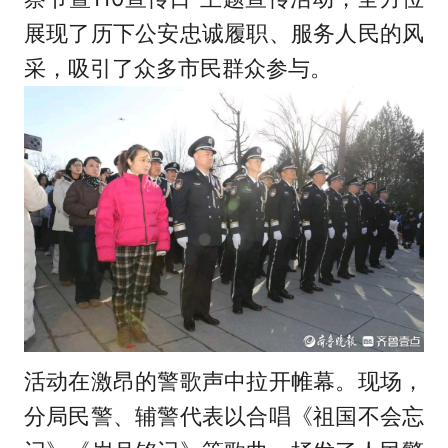
展现了历下公安忠诚履职、服务人民的风
采，吸引了众多市民群众参与。
活动在激昂的警歌声中拉开帷幕。现场，
分局民警、辅警代表以合唱《祖国不会忘