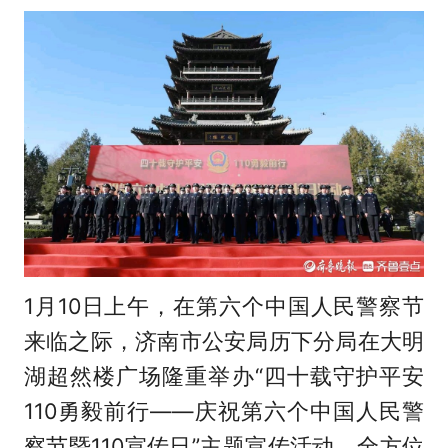
1月10日上午，在第六个中国人民警察节
来临之际，济南市公安局历下分局在大明
湖超然楼广场隆重举办“四十载守护平安
110勇毅前行——庆祝第六个中国人民警
察节暨110宣传日”主题宣传活动，全方位